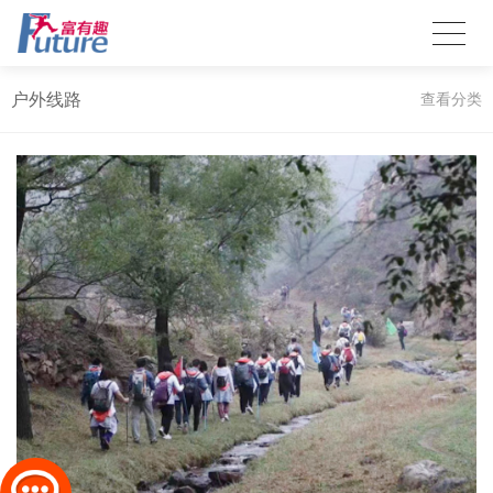
户外线路
查看分类