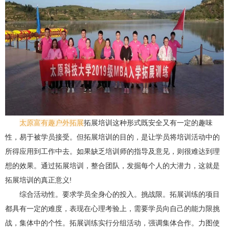
太原富有趣户外拓展
拓展培训这种形式既安全又有一定的趣味
性，易于被学员接受。但拓展培训的目的，是让学员将培训活动中的
所得应用到工作中去。如果缺乏培训师的指导及意见，则很难达到理
想的效果。通过拓展培训，整合团队，发掘每个人的大潜力，这就是
拓展培训的真正意义!
综合活动性。要求学员全身心的投入。挑战限。拓展训练的项目
都具有一定的难度，表现在心理考验上，需要学员向自己的能力限挑
战，集体中的个性。拓展训练实行分组活动，强调集体合作。力图使